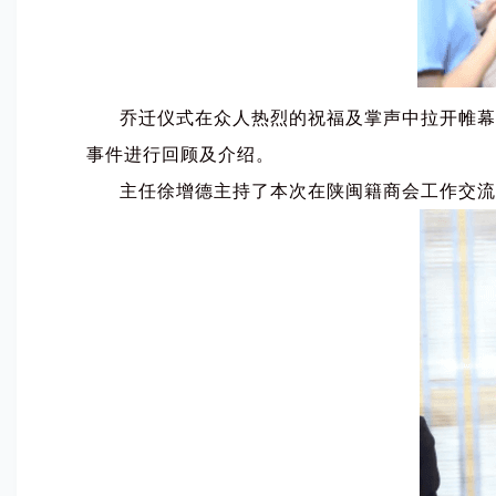
乔迁仪式在众人热烈的祝福及掌声中拉开帷幕，
事件进行回顾及介绍。
主任徐增德主持了本次在陕闽籍商会工作交流