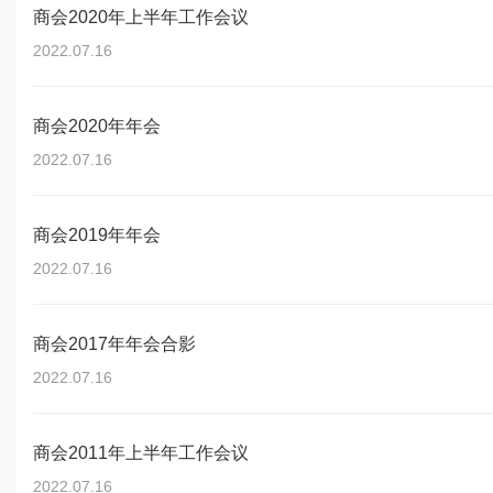
商会2020年上半年工作会议
2022.07.16
商会2020年年会
2022.07.16
商会2019年年会
2022.07.16
商会2017年年会合影
2022.07.16
商会2011年上半年工作会议
2022.07.16