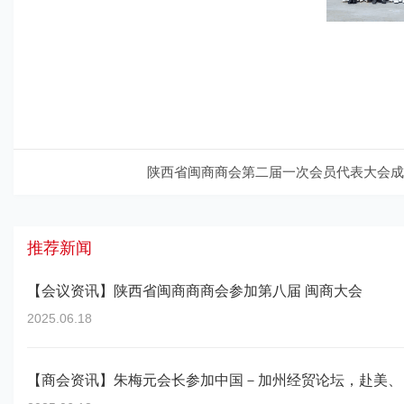
陕西省闽商商会第二届一次会员代表大会成
推荐新闻
【会议资讯】陕西省闽商商商会参加第八届 闽商大会
2025.06.18
【商会资讯】朱梅元会长参加中国－加州经贸论坛，赴美、