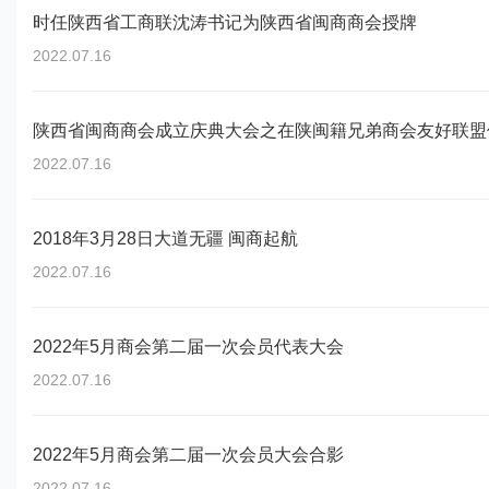
时任陕西省工商联沈涛书记为陕西省闽商商会授牌
2022.07.16
陕西省闽商商会成立庆典大会之在陕闽籍兄弟商会友好联盟
2022.07.16
2018年3月28日大道无疆 闽商起航
2022.07.16
2022年5月商会第二届一次会员代表大会
2022.07.16
2022年5月商会第二届一次会员大会合影
2022.07.16