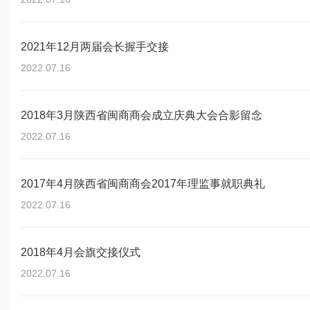
2021年12月两届会长握手交接
2022.07.16
2018年3月陕西省闽商商会成立庆典大会合影留念
2022.07.16
2017年4月陕西省闽商商会2017年理监事就职典礼
2022.07.16
2018年4月会旗交接仪式
2022.07.16