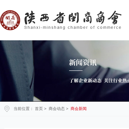
当前位置：
首页
>
商会动态
>
商会新闻