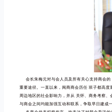
会长朱梅元对与会人员及所有关心支持商会的 
重要途径。一直以来，闽商商会历任 班子都高度重
周边地区的社会影响力，并从 关怀、商务考察、
与商会之间均能加强互动和联系，争取早日建成