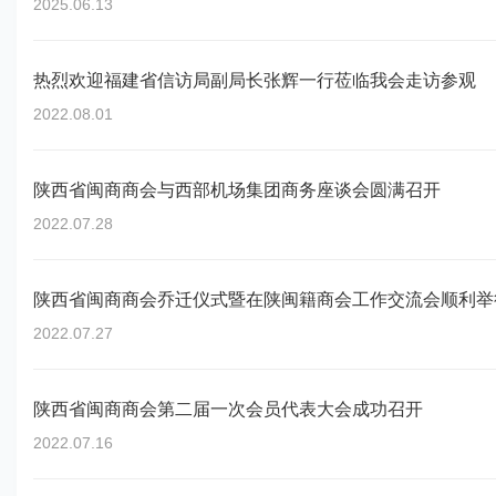
2025.06.13
热烈欢迎福建省信访局副局长张辉一行莅临我会走访参观
2022.08.01
陕西省闽商商会与西部机场集团商务座谈会圆满召开
2022.07.28
陕西省闽商商会乔迁仪式暨在陕闽籍商会工作交流会顺利举
2022.07.27
陕西省闽商商会第二届一次会员代表大会成功召开
2022.07.16