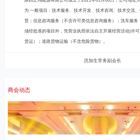
陕西正翔能源有限公司成立于2021年01月08日，公司地址为
为:一般项目：技术服务、技术开发、技术咨询、技术交流
赁；信息咨询服务（不含许可类信息咨询服务）；洗车服务
须经批准的项目外，凭营业执照依法自主开展经营活动)许
货运）；道路货物运输（不含危险货物）。
洪加生常务副会长
商会动态