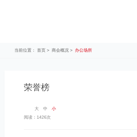
当前位置：
首页
>
商会概况
>
办公场所