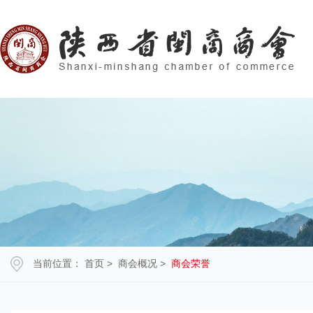
当前位置：
首页
>
商会概况
>
商会荣誉