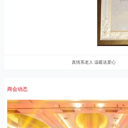
真情系老人 温暖送爱心
商会动态