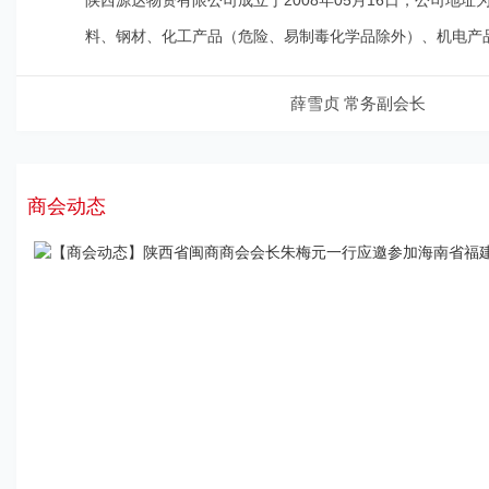
陕西源达物资有限公司成立于2008年05月16日，公司地址为
料、钢材、化工产品（危险、易制毒化学品除外）、机电产
薛雪贞 常务副会长
商会动态